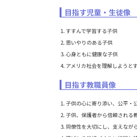
目指す児童・生徒像
すすんで学習する子供
思いやりのある子供
心身ともに健康な子供
アメリカ社会を理解しようと
目指す教職員像
子供の心に寄り添い、公平・
子供、保護者から信頼される
同僚性を大切にし、支えなが