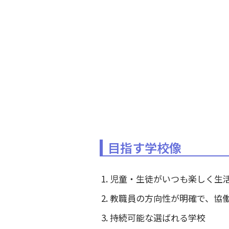
目指す学校像
児童・生徒がいつも楽しく生
教職員の方向性が明確で、協
持続可能な選ばれる学校