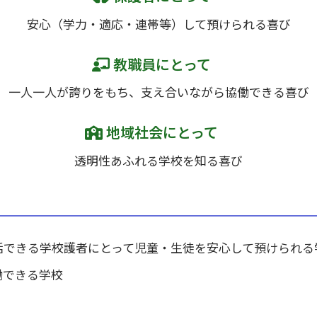
安心（学力・適応・連帯等）して預けられる喜び
教職員にとって
一人一人が誇りをもち、支え合いながら協働できる喜び
地域社会にとって
透明性あふれる学校を知る喜び
活できる学校護者にとって児童・生徒を安心して預けられる
働できる学校