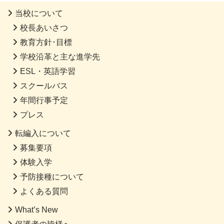
当校について
校長あいさつ
教育方針･目標
学校沿革と主な進学先
ESL・英語学習
スクールバス
年間行事予定
プレス
転編入について
募集要項
体験入学
予防接種について
よくある質問
What’s New