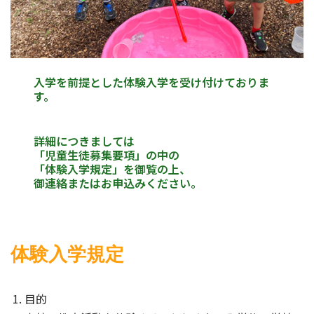
入学を前提とした体験入学を受け付けておりま
す。
詳細につきましては
「児童生徒募集要項」の中の
「体験入学規定」を御覧の上、
御連絡またはお申込みください。
体験入学規定
目的