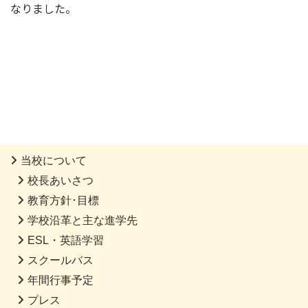
なりました。
当校について
校長あいさつ
教育方針･目標
学校沿革と主な進学先
ESL・英語学習
スクールバス
年間行事予定
プレス