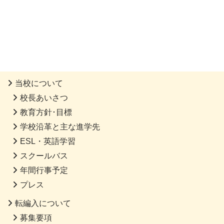
当校について
校長あいさつ
教育方針･目標
学校沿革と主な進学先
ESL・英語学習
スクールバス
年間行事予定
プレス
転編入について
募集要項