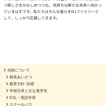
つ寂しさをかみしめつつも、気持ちは新たな未来へ向かっ
ているはずです。私たちはそんな彼らをNJファミリーと
して、しっかり応援してきます。
当校について
校長あいさつ
教育方針･目標
学校沿革と主な進学先
ESL・英語学習
スクールバス