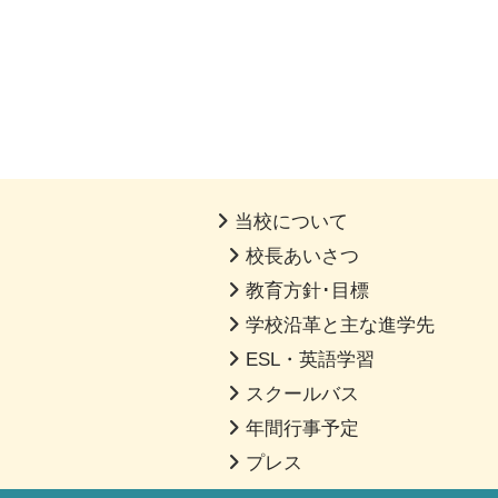
当校について
校長あいさつ
教育方針･目標
学校沿革と主な進学先
ESL・英語学習
スクールバス
年間行事予定
プレス