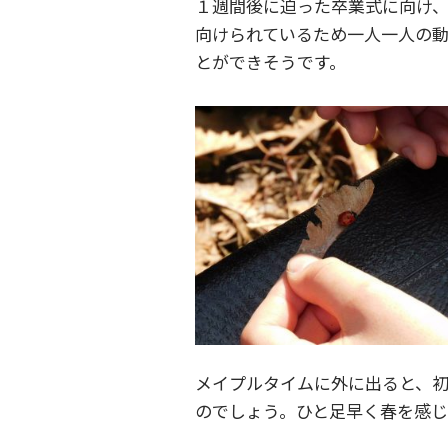
１週間後に迫った卒業式に向け
向けられているため一人一人の動
とができそうです。
メイプルタイムに外に出ると、
のでしょう。ひと足早く春を感じ