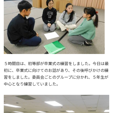
５時間目は、初等部が卒業式の練習をしました。今日は最
初に、卒業式に向けてのお話があり、その後呼びかけの練
習をしました。委員会ごとのグループに分かれ、５年生が
中心となり練習していました。