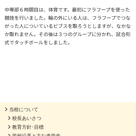
中等部６時間目は、体育です。最初にフラフープを使った
競技を行いました。輪の外にいる人は、フラフープでつな
がった人についているビブスを取ろうとしますが、なかな
か取れません。その後は３つのグループに分かれ、試合形
式でタッチボールをしました。
当校について
校長あいさつ
教育方針･目標
学校沿革と主な進学先