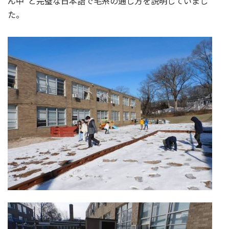
ん中”と完璧な日本語で毛糸の通し方を説明していまし
た。