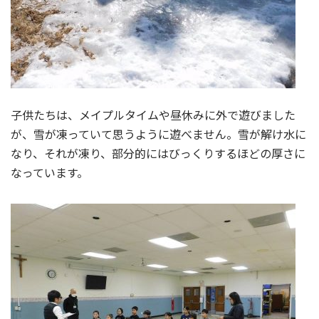
子供たちは、メイプルタイムや昼休みに外で遊びました
が、雪が凍っていて思うように遊べません。雪が解け水に
なり、それが凍り、部分的にはびっくりするほどの厚さに
なっています。