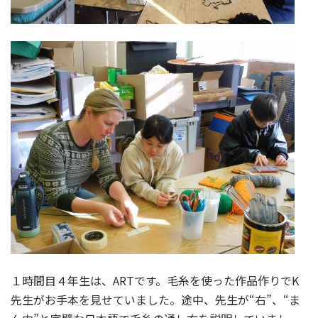
１時間目４年生は、ARTです。毛糸を使った作品作りでK
先生がお手本を見せていました。途中、先生が“右”、“ま