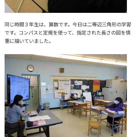
同じ時間３年生は、算数です。今日は二等辺三角形の学習
です。コンパスと定規を使って、指定された長さの図を慎
重に描いていました。