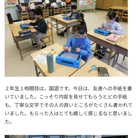
２年生１時間目は、国語です。今日は、友達への手紙を書
いていました。こっそり内容を見せてもらうとどの手紙
も、丁寧な文字でその人の良いところがたくさん書かれて
いました。もらった人はとても嬉しく感じるなと思いまし
た。