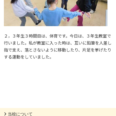
２，３年生３時間目は、体育です。今日は、３年生教室で
行いました。私が教室に入った時は、互いに鉛筆を人差し
指で支え、落とさないように移動したり、片足を挙げたり
する運動をしていました。
当校について