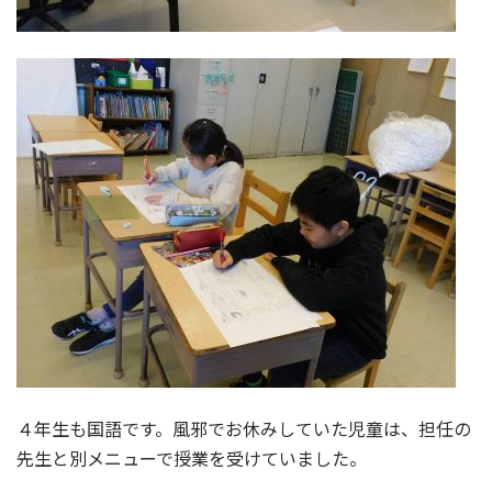
４年生も国語です。風邪でお休みしていた児童は、担任の
先生と別メニューで授業を受けていました。