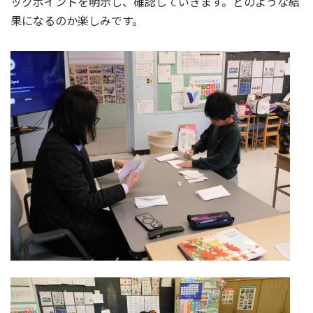
ックポイントを明示し、確認していきます。どのような結
果になるのか楽しみです。