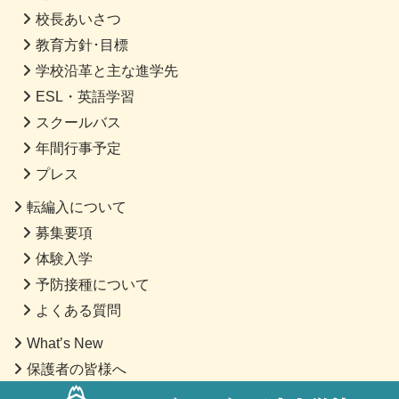
校長あいさつ
教育方針･目標
学校沿革と主な進学先
ESL・英語学習
スクールバス
年間行事予定
プレス
転編入について
募集要項
体験入学
予防接種について
よくある質問
What’s New
保護者の皆様へ