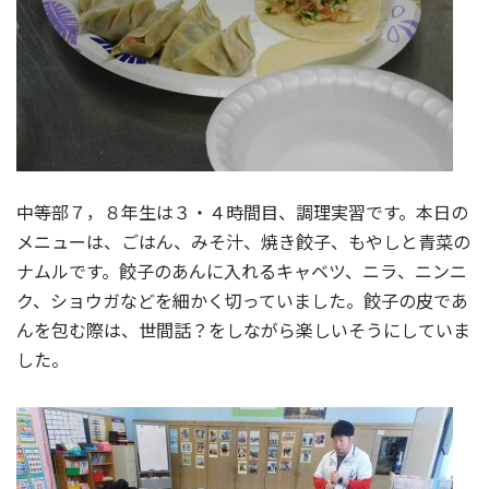
中等部７，８年生は３・４時間目、調理実習です。本日の
メニューは、ごはん、みそ汁、焼き餃子、もやしと青菜の
ナムルです。餃子のあんに入れるキャベツ、ニラ、ニンニ
ク、ショウガなどを細かく切っていました。餃子の皮であ
んを包む際は、世間話？をしながら楽しいそうにしていま
した。