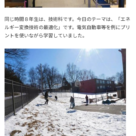
同じ時間８年生は、技術科です。今日のテーマは、「エネ
ルギー変換技術の最適化」です。電気自動車等を例にプリ
ントを使いながら学習していました。