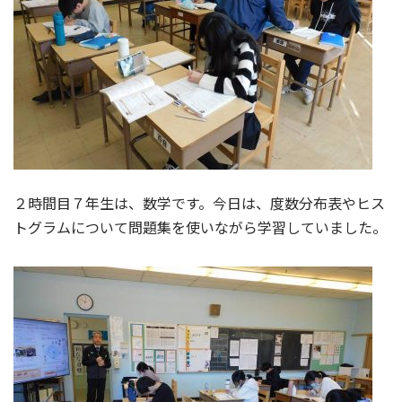
２時間目７年生は、数学です。今日は、度数分布表やヒス
トグラムについて問題集を使いながら学習していました。