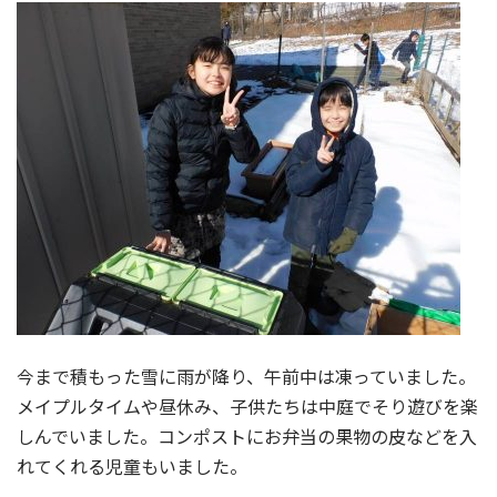
今まで積もった雪に雨が降り、午前中は凍っていました。
メイプルタイムや昼休み、子供たちは中庭でそり遊びを楽
しんでいました。コンポストにお弁当の果物の皮などを入
れてくれる児童もいました。