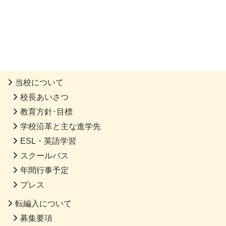
当校について
校長あいさつ
教育方針･目標
学校沿革と主な進学先
ESL・英語学習
スクールバス
年間行事予定
プレス
転編入について
募集要項