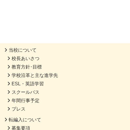
当校について
校長あいさつ
教育方針･目標
学校沿革と主な進学先
ESL・英語学習
スクールバス
年間行事予定
プレス
転編入について
募集要項