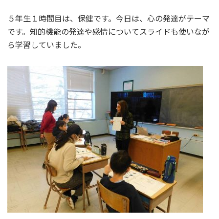
５年生１時間目は、保健です。今日は、心の発達がテーマ
です。知的機能の発達や感情についてスライドも使いなが
ら学習していました。