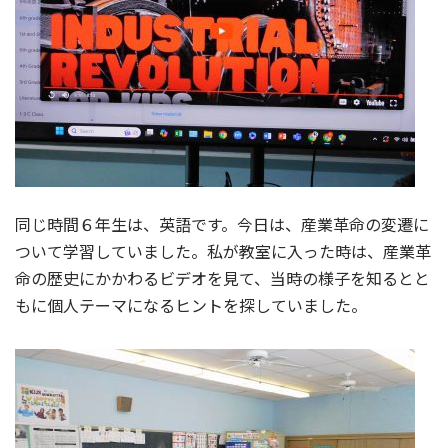
同じ時間６年生は、英語です。今日は、産業革命の変遷に
ついて学習していました。私が教室に入った時は、産業革
命の歴史にかかわるビデオを見て、当時の様子を知るとと
もに個人テーマになるヒントを探していました。