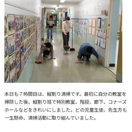
本日も７時間目は、縦割り清掃です。最初に自分の教室を
掃除した後、縦割り班で特別教室、階段、廊下、コナーズ
ホールなどをきれいにしました。どの児童生徒、先生方も
一生懸命、清掃活動に取り組んでいました。