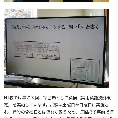
NJ校では年に３回、準会場として英検（実用英語技能検
定）を実施しています。試験は土曜日か日曜日に実施さ
れ、普段の登校日とは流れが違うため、毎回必ず事前指導