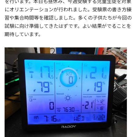
を行います。本日も昼休み、今週受験する児童生徒を対象
にオリエンテーションが行われました。受験票の書き方練
習や集合時間等を確認しました。多くの子供たちが今回の
試験に向け準備してきたはずです。よい結果がでることを
期待しています。