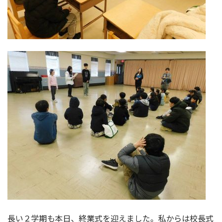
長い２学期も本日、終業式を迎えました。私からは校長式