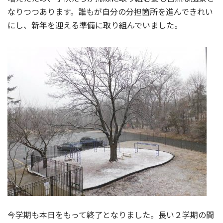
なりつつあります。誰もが自分の分担箇所を進んできれい
にし、新年を迎える準備に取り組んでいました。
今学期も本日をもって終了となりました。長い２学期の間