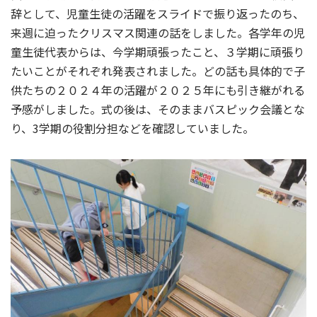
辞として、児童生徒の活躍をスライドで振り返ったのち、
来週に迫ったクリスマス関連の話をしました。各学年の児
童生徒代表からは、今学期頑張ったこと、３学期に頑張り
たいことがそれぞれ発表されました。どの話も具体的で子
供たちの２０２４年の活躍が２０２５年にも引き継がれる
予感がしました。式の後は、そのままバスピック会議とな
り、3学期の役割分担などを確認していました。