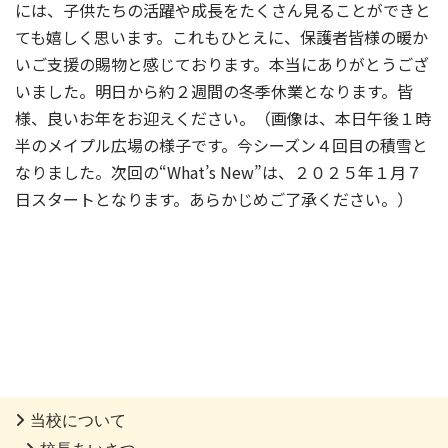
には、子供たちの活躍や成長をたくさん見ることができと
ても嬉しく思います。これもひとえに、保護者皆様の暖か
いご支援の賜物と感じております。本当にありがとうござ
いました。明日から約２週間の冬季休業となります。皆
様、良いお年をお迎えください。（画像は、本日午後１時
半のメイプル広場の様子です。今シーズン４回目の積雪と
なりました。次回の“What’s New”は、２０２５年１月７
日スタートとなります。あらかじめご了承ください。）
当校について