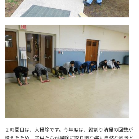
２時間目は、大掃除です。今年度は、縦割り清掃の回数が
増えたため、子供たちが掃除に取り組む姿も自然な風景と