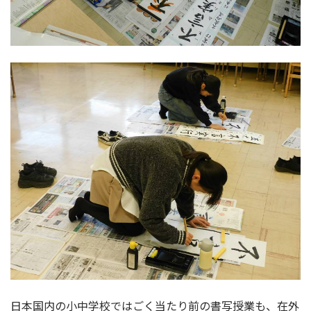
日本国内の小中学校ではごく当たり前の書写授業も、在外