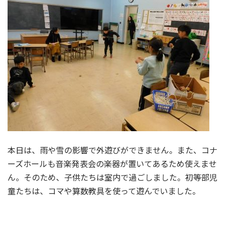
本日は、雨や雪の影響で外遊びができません。また、コナ
ーズホールも音楽発表会の楽器が置いてあるため使えませ
ん。そのため、子供たちは室内で過ごしました。初等部児
童たちは、コマや算数教具を使って遊んでいました。