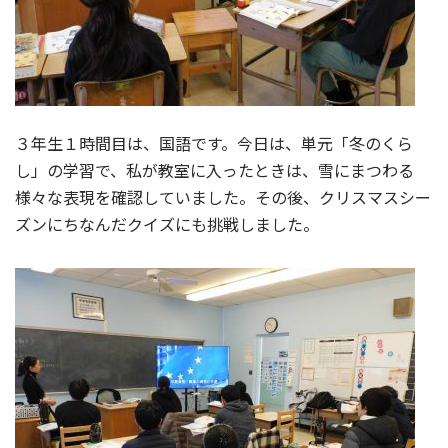
３年生１時間目は、国語です。今日は、単元「冬のくら
し」の学習で、私が教室に入ったときは、雪にまつわる
様々な表現を確認していました。その後、クリスマスシー
ズンにちなんだクイズにも挑戦しました。