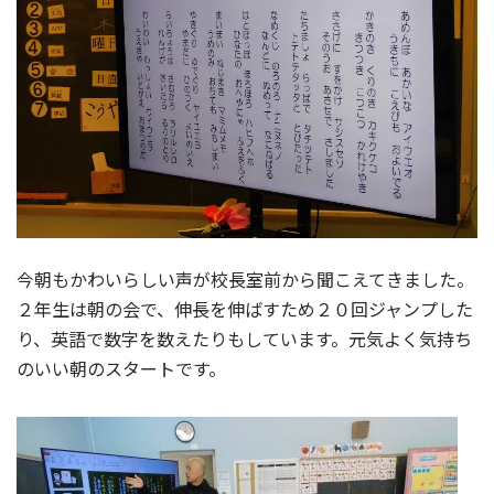
今朝もかわいらしい声が校長室前から聞こえてきました。
２年生は朝の会で、伸長を伸ばすため２０回ジャンプした
り、英語で数字を数えたりもしています。元気よく気持ち
のいい朝のスタートです。