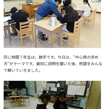
同じ時間７年生は、数学です。今日は、“中心角の求め
方”がテーマです。最初に説明を聞いた後、例題をみんな
で解いていきました。