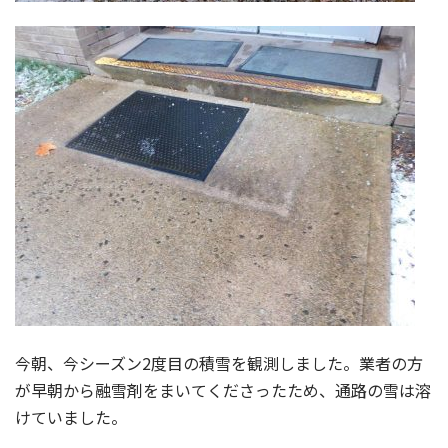
今朝、今シーズン2度目の積雪を観測しました。業者の方
が早朝から融雪剤をまいてくださったため、通路の雪は溶
けていました。