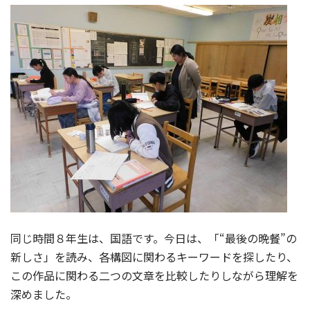
同じ時間８年生は、国語です。今日は、「“最後の晩餐”の
新しさ」を読み、各構図に関わるキーワードを探したり、
この作品に関わる二つの文章を比較したりしながら理解を
深めました。