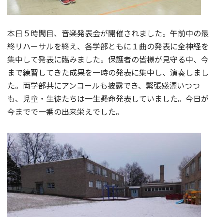
本日５時間目、音楽発表会が開催されました。午前中の最
終リハーサルを終え、各学部ともに１曲の発表に全神経を
集中して発表に臨みました。保護者の皆様が見守る中、今
まで練習してきた成果を一時の発表に集中し、演奏しまし
た。両学部共にアンコールも披露でき、緊張感漂いつつ
も、児童・生徒たちは一生懸命発表していました。今日が
今までで一番の出来栄えでした。