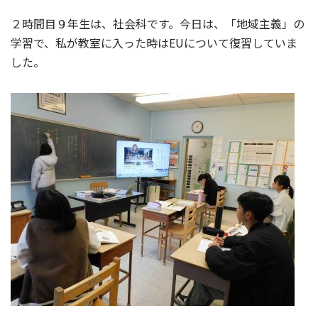
２時間目９年生は、社会科です。今日は、「地域主義」の
学習で、私が教室に入った時はEUについて復習していま
した。