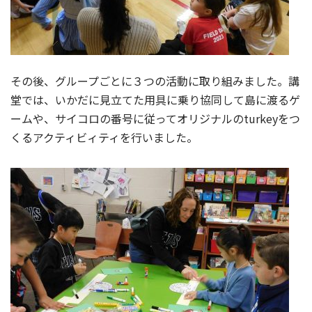
その後、グループごとに３つの活動に取り組みました。講
堂では、いかだに見立てた用具に乗り協同して島に渡るゲ
ームや、サイコロの番号に従ってオリジナルのturkeyをつ
くるアクティビィティを行いました。