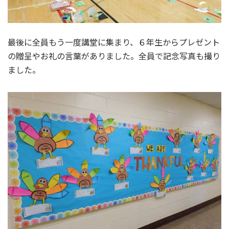
最後に全員もう一度講堂に集まり、６年生からプレゼント
の贈呈やお礼の言葉がありました。全員で記念写真も撮り
ました。