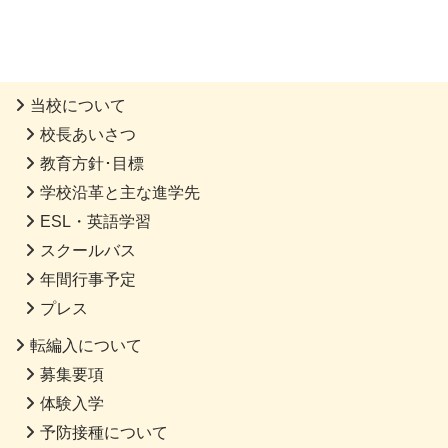
当校について
校長あいさつ
教育方針･目標
学校沿革と主な進学先
ESL・英語学習
スクールバス
年間行事予定
プレス
転編入について
募集要項
体験入学
予防接種について