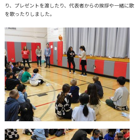
り、プレゼントを渡したり、代表者からの挨拶や一緒に歌
を歌ったりしました。