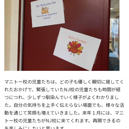
マニトー校の児童たちは、どの子も優しく親切に接してく
れたおかげで、緊張していたNJ校の児童たちも時間が経
つにつれ、少しずつ馴染んでいく様子がよくわかりまし
た。自分の気持ちを上手く伝えらない場面でも、様々な活
動を通じて笑顔も増えていきました。来年１月には、マニ
トー校の児童たちがNJ校に来てくれます。再開できるの
を楽しみにしたいと思います。