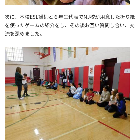
次に、本校ESL講師と６年生代表でNJ校が用意した折り紙
を使ったゲームの紹介をし、その後お互い質問し合い、交
流を深めました。