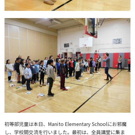
初等部児童は本日、Manito Elementary Schoolにお邪魔
し、学校間交流を行いました。最初は、全員講堂に集ま