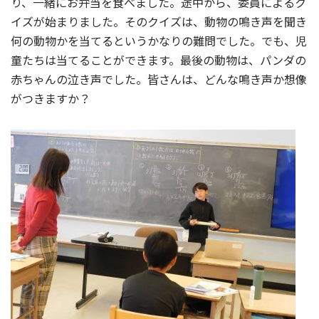
り、一緒にお弁当を食べました。途中から、委員によるク
イズが始まりました。そのクイズは、動物の鳴き声を聞き
何の動物かを当てるというかなりの難問でした。でも、児
童たちは当てることができます。最後の動物は、パンダの
赤ちゃんの泣き声でした。皆さんは、どんな鳴き声か想像
がつきますか？