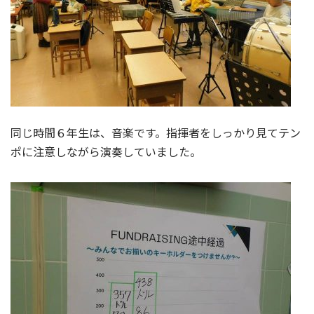
同じ時間６年生は、音楽です。指揮者をしっかり見てテン
ポに注意しながら演奏していました。