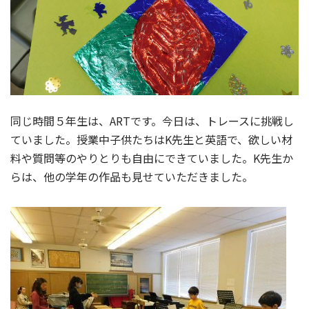
同じ時間５年生は、ARTです。今日は、トレースに挑戦し
ていました。授業中子供たちはK先生と英語で、欲しい材
料や質問等のやりとりも自由にできていました。K先生か
らは、他の学年の作品も見せていただきました。