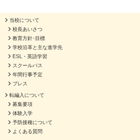
当校について
校長あいさつ
教育方針･目標
学校沿革と主な進学先
ESL・英語学習
スクールバス
年間行事予定
プレス
転編入について
募集要項
体験入学
予防接種について
よくある質問