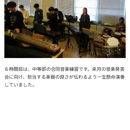
６時間目は、中等部の合同音楽練習です。来月の音楽発表
会に向け、担当する楽器の良さが伝わるよう一生懸命演奏
していました。