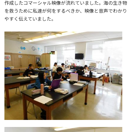
作成したコマーシャル映像が流れていました。海の生き物
を救うために私達が何をするべきか、映像と音声でわかり
やすく伝えていました。