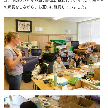
は、小数を含む割り算の計算に挑戦していました。解き方
の解説をしながら、お互いに確認していました。