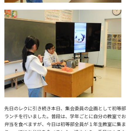
先日のレクに引き続き本日、集会委員の企画として初等部
ランチを行いました。普段は、学年ごとに自分の教室でお
弁当を食べますが、今日は初等部全員が１年生教室に集ま