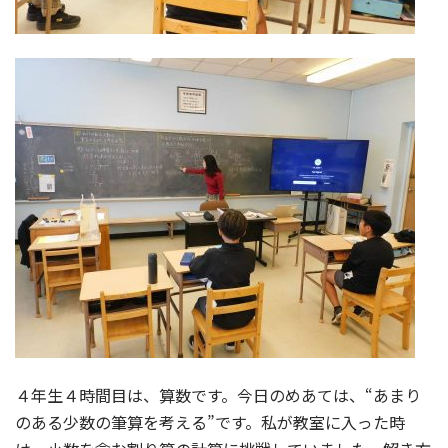
４年生４時間目は、算数です。今日のめあては、“あまり
のある少数の筆算を考える”です。私が教室に入った時