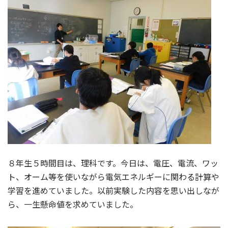
８年生５時間目は、理科です。今日は、電圧、電流、ワッ
ト、オーム等を使いながら電気エネルギーに関わる計算や
学習を進めていました。以前実験した内容を思い出しなが
ら、一生懸命値を求めていました。