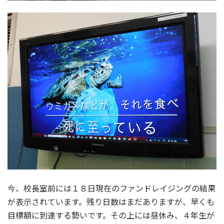
今、校長室前には１８日現在のファンドレイジングの結果
が表示されています。残り日数はまだありますが、早くも
目標額に到達する勢いです。その上には昼休み、４年生が