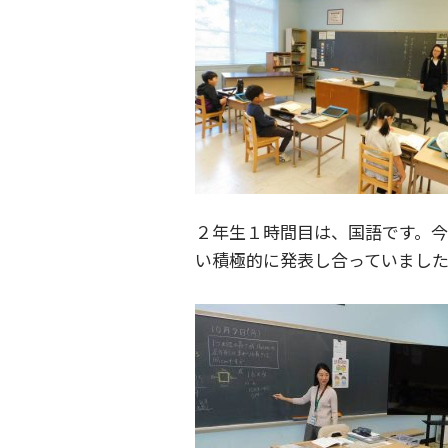
２年生１時間目は、国語です。
い積極的に発表し合っていまし