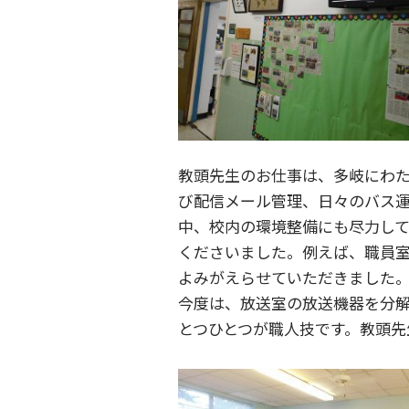
教頭先生のお仕事は、多岐にわ
び配信メール管理、日々のバス運
中、校内の環境整備にも尽力して
くださいました。例えば、職員
よみがえらせていただきました
今度は、放送室の放送機器を分
とつひとつが職人技です。教頭先