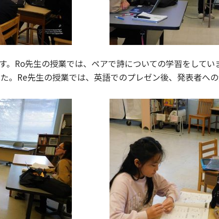
です。Ro先生の授業では、ペアで詩についての学習をしてい
た。Re先生の授業では、英語でのプレゼン後、発表者へ