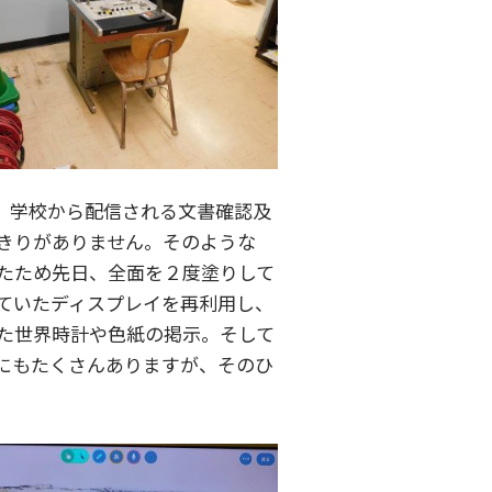
、学校から配信される文書確認及
きりがありません。そのような
たため先日、全面を２度塗りして
ていたディスプレイを再利用し、
た世界時計や色紙の掲示。そして
にもたくさんありますが、そのひ