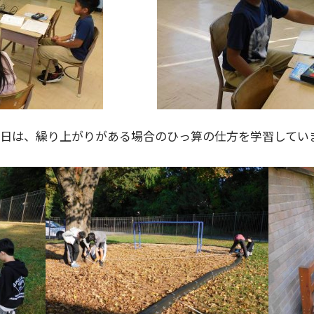
今日は、繰り上がりがある場合のひっ算の仕方を学習してい