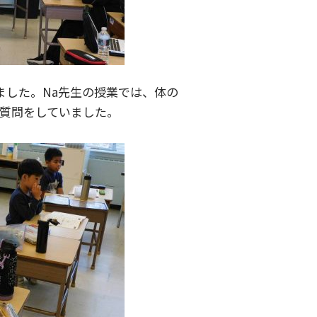
ました。Na先生の授業では、体の
の質問をしていました。