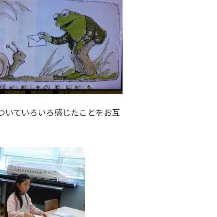
ついていろいろ感じたことをお互