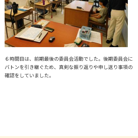
６時間目は、前期最後の委員会活動でした。後期委員会に
バトンを引き継ぐため、真剣な振り返りや申し送り事項の
確認をしていました。