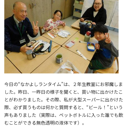
今日の“なかよしランタイム”は、２年生教室にお邪魔しま
した。昨日、一昨日の様子を聞くと、買い物に出かけたこ
とがわかりました。その際、私が大型スーパーに出かけた
際、必ず買うものは何かと質問すると、“ビール！”という
声もありました（実際は、ペットボトルに入った誰でも飲
むことができる無色透明の液体です）。