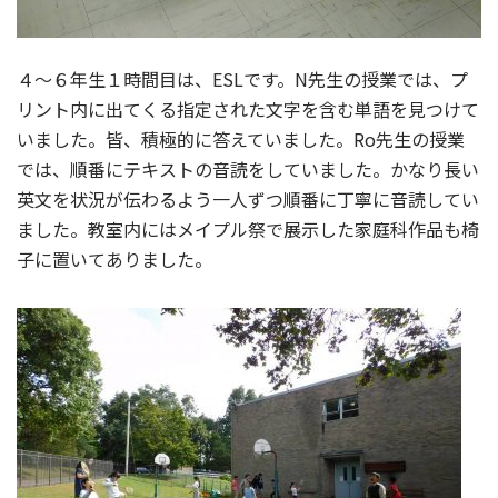
４～６年生１時間目は、ESLです。N先生の授業では、プ
リント内に出てくる指定された文字を含む単語を見つけて
いました。皆、積極的に答えていました。Ro先生の授業
では、順番にテキストの音読をしていました。かなり長い
英文を状況が伝わるよう一人ずつ順番に丁寧に音読してい
ました。教室内にはメイプル祭で展示した家庭科作品も椅
子に置いてありました。