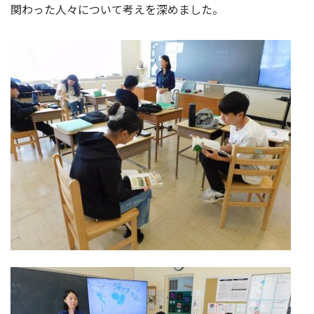
関わった人々について考えを深めました。