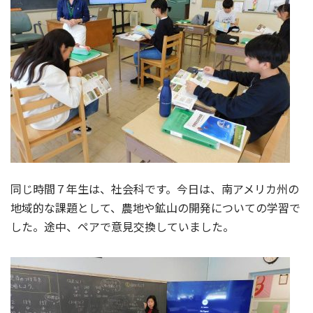
同じ時間７年生は、社会科です。今日は、南アメリカ州の
地域的な課題として、農地や鉱山の開発についての学習で
した。途中、ペアで意見交換していました。