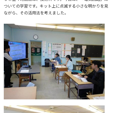
ついての学習です。キット上に点滅する小さな明かりを見
ながら、その活用法を考えました。