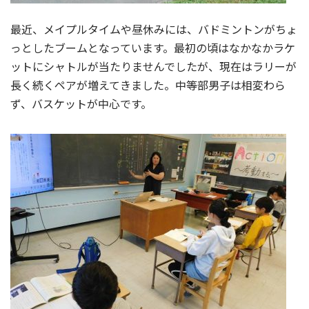
最近、メイプルタイムや昼休みには、バドミントンがちょ
っとしたブームとなっています。最初の頃はなかなかラケ
ットにシャトルが当たりませんでしたが、現在はラリーが
長く続くペアが増えてきました。中等部男子は相変わら
ず、バスケットが中心です。