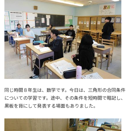
同じ時間８年生は、数学です。今日は、三角形の合同条件
についての学習です。途中、その条件を短時間で暗記し、
黒板を背にして発表する場面もありました。