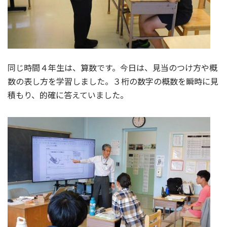
同じ時間４年生は、算数です。今日は、見当のつけ方や概
数の表し方を学習しました。３桁の数字の概数を瞬時に見
積もり、的確に答えていました。