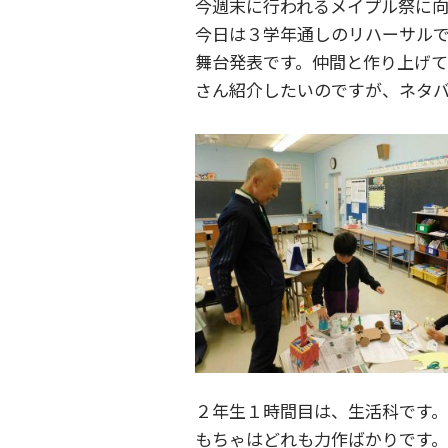
今週末に行われるメイプル祭に
今日は３学年通しのリハーサル
舞台発表です。仲間と作り上げて
さん紹介したいのですが、ネタ
２年生１時間目は、生活科です。
もちゃはどれも力作ばかりです