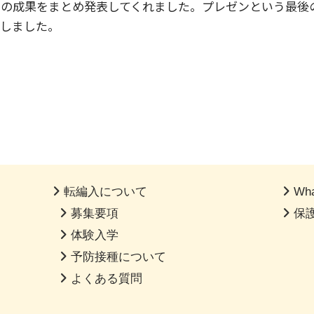
その成果をまとめ発表してくれました。プレゼンという最後
しました。
転編入について
Wha
募集要項
保
体験入学
予防接種について
よくある質問