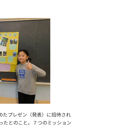
めたプレゼン（発表）に招待され
ったとのこと。７つのミッション