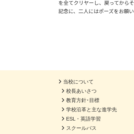
を全てクリヤーし、戻ってから
記念に、二人にはポーズをお願い
当校について
校長あいさつ
教育方針･目標
学校沿革と主な進学先
ESL・英語学習
スクールバス