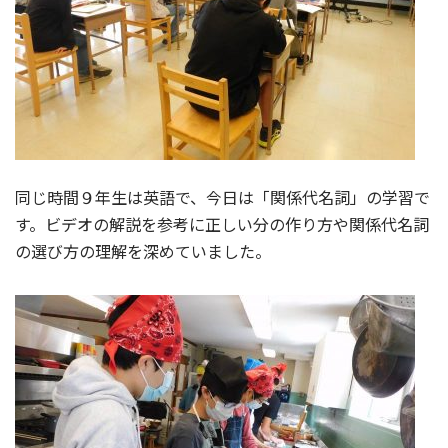
同じ時間９年生は英語で、今日は「関係代名詞」の学習で
す。ビデオの解説を参考に正しい分の作り方や関係代名詞
の選び方の理解を深めていました。