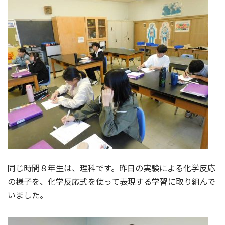
同じ時間８年生は、理科です。昨日の実験による化学反応
の様子を、化学反応式を使って表現する学習に取り組んで
いました。