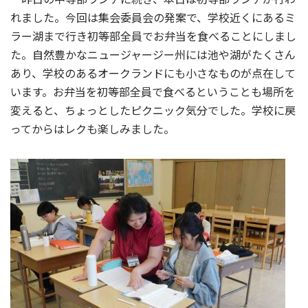
れました。今回は集会委員会の発案で、学校近くにあるミ
ラー湖まで行き初等部全員でお弁当を食べることにしまし
た。自然豊かなニュージャージー州には池や湖がたくさん
あり、学校のあるオークランドにも小さなものが点在して
います。お弁当を初等部全員で食べるということも場所を
変えると、ちょっとしたピクニック気分でした。学校に戻
ってからはレクも楽しみました。