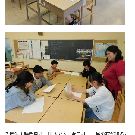
７年生１時間目は、国語です。今日は、「星の花が降るこ