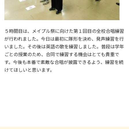
５時間目は、メイプル祭に向けた第１回目の全校合唱練習
が行われました。今日は最初に隊形を決め、発声練習を行
いました。その後は英語の歌を練習しました。普段は学年
ごとの授業のため、合同で練習する機会はとても貴重で
す。今後も本番で素敵な合唱が披露できるよう、練習を続
けてほしいと思います。