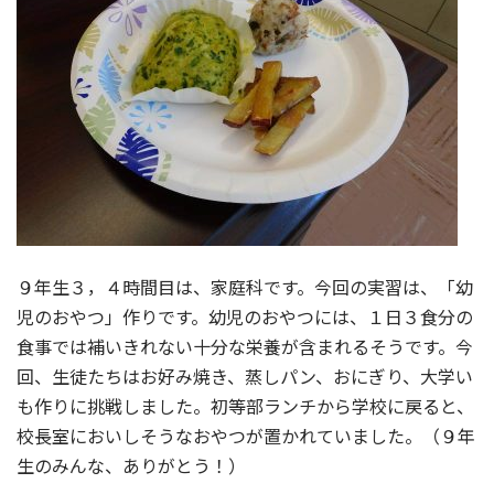
９年生３，４時間目は、家庭科です。今回の実習は、「幼
児のおやつ」作りです。幼児のおやつには、１日３食分の
食事では補いきれない十分な栄養が含まれるそうです。今
回、生徒たちはお好み焼き、蒸しパン、おにぎり、大学い
も作りに挑戦しました。初等部ランチから学校に戻ると、
校長室においしそうなおやつが置かれていました。（９年
生のみんな、ありがとう！）