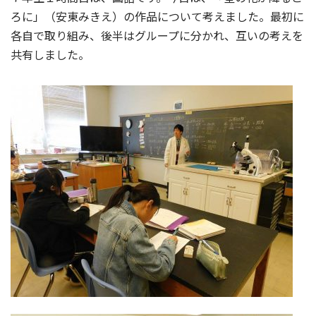
ろに」（安東みきえ）の作品について考えました。最初に
各自で取り組み、後半はグループに分かれ、互いの考えを
共有しました。