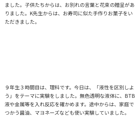
ました。子供たちからは、お別れの言葉と花束の贈呈があ
りました。K先生からは、お寿司に似た手作りお菓子をい
ただきました。
９年生３時間目は、理科です。今日は、「液性を区別しよ
う」をテーマに実験をしました。無色透明な液体に、BTB
液や金属等を入れ反応を確かめます。途中からは、家庭で
つかう醤油、マヨネーズなども使い実験していました。