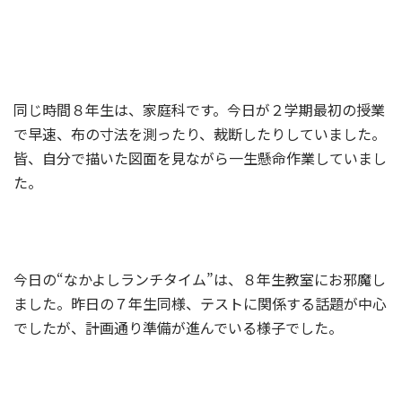
同じ時間８年生は、家庭科です。今日が２学期最初の授業
で早速、布の寸法を測ったり、裁断したりしていました。
皆、自分で描いた図面を見ながら一生懸命作業していまし
た。
今日の“なかよしランチタイム”は、８年生教室にお邪魔し
ました。昨日の７年生同様、テストに関係する話題が中心
でしたが、計画通り準備が進んでいる様子でした。