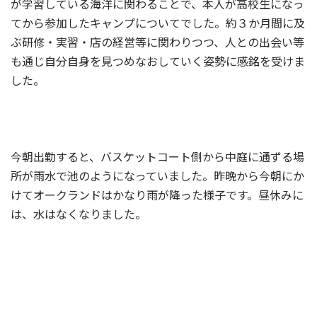
が学習している海洋に関わることで、本人が高校生になっ
てから参加したキャンプについてでした。約３か月間に及
ぶ研修・実習・店の経営等に関わりつつ、人との出会い等
も通じ自分自身を見つめなおしていく姿勢に感銘を受けま
した。
今朝出勤すると、バスケットコート側から中庭に通ずる場
所が雨水で池のようになっていました。昨晩から今朝にか
けてオークランドはかなり雨が降った様子です。昼休みに
は、水はなくなりました。