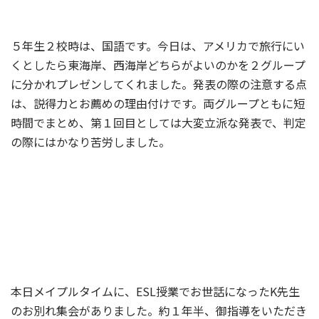
５年生２校時は、国語です。今日は、アメリカで旅行にい
くとしたら東海岸、西海岸どちらがよいのかを２グループ
に分かれプレゼンしてくれました。発表の際の注意する点
は、説得力とお薦めの理由付けです。両グループともに短
時間でまとめ、第１回目としては大変立派な発表で、判定
の際にはかなり苦労しました。
本日メイプルタイムに、ESL授業でお世話になったK先生
のお別れ集会がありました。約１年半、御指導をいただき