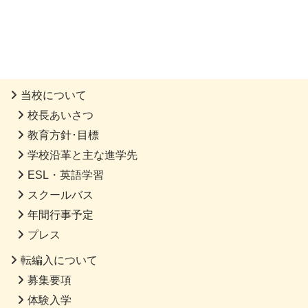
当校について
校長あいさつ
教育方針･目標
学校沿革と主な進学先
ESL・英語学習
スクールバス
年間行事予定
プレス
転編入について
募集要項
体験入学