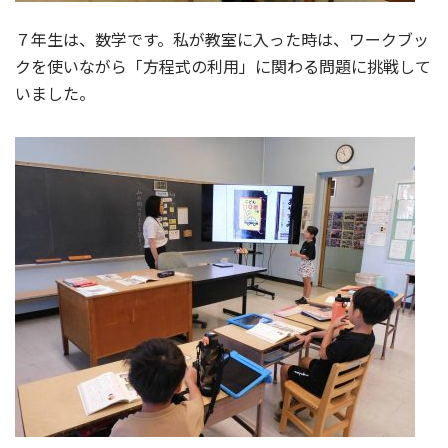
７年生は、数学です。私が教室に入った時は、ワークブッ
クを使いながら「方程式の利用」に関わる問題に挑戦して
いました。