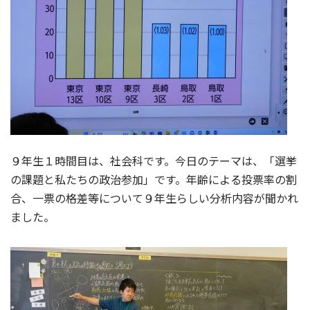
９年生１時間目は、社会科です。今日のテーマは、「選挙
の課題と私たちの政治参加」です。年齢による投票率の割
合、一票の格差等について９年生らしい分析内容が聞かれ
ました。