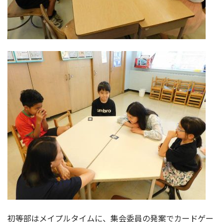
初等部はメイプルタイムに、集会委員の発案でカードゲー