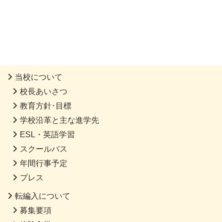
当校について
校長あいさつ
教育方針･目標
学校沿革と主な進学先
ESL・英語学習
スクールバス
年間行事予定
プレス
転編入について
募集要項