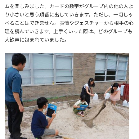
ムを楽しみました。カードの数字がグループ内の他の人よ
り小さいと思う順番に出していきます。ただし、一切しゃ
べることはできません。表情やジェスチャーから相手の心
理を読んでいきます。上手くいった際は、どのグループも
大歓声に包まれていました。