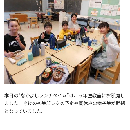
本日の“なかよしランチタイム”は、６年生教室にお邪魔し
ました。今後の初等部レクの予定や夏休みの様子等が話題
となっていました。