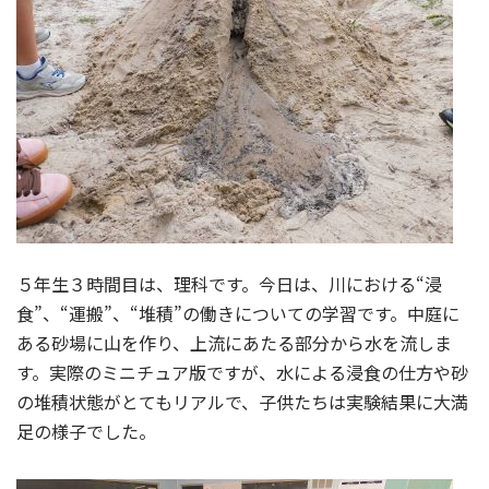
５年生３時間目は、理科です。今日は、川における“浸
食”、“運搬”、“堆積”の働きについての学習です。中庭に
ある砂場に山を作り、上流にあたる部分から水を流しま
す。実際のミニチュア版ですが、水による浸食の仕方や砂
の堆積状態がとてもリアルで、子供たちは実験結果に大満
足の様子でした。