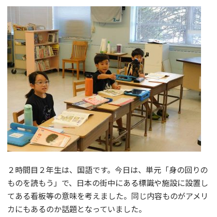
２時間目２年生は、国語です。今日は、単元「身の回りの
ものを読もう」で、日本の街中にある標識や施設に設置し
てある看板等の意味を考えました。同じ内容ものがアメリ
カにもあるのか話題となっていました。