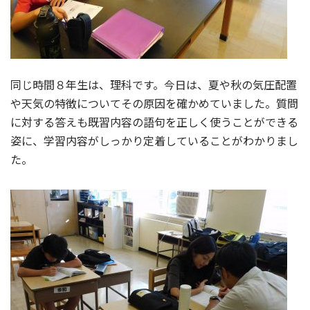
同じ時間８年生は、理科です。今日は、夏や秋の気圧配置
や天気の特徴についてその原因を確かめていました。質問
に対する答えも既習内容の語句を正しく使うことができる
姿に、学習内容がしっかり定着していることがわかりまし
た。