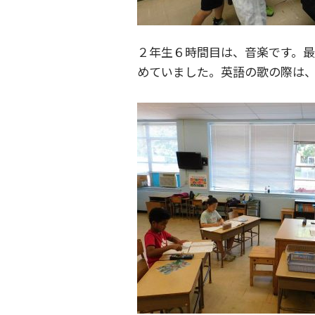
２年生６時間目は、音楽です。
めていました。英語の歌の際は