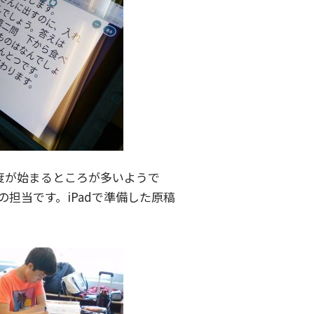
ら新年度が始まるところが多いようで
担当です。iPadで準備した原稿