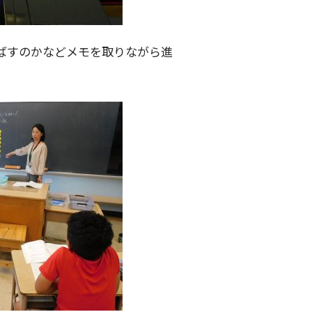
ばすのかなどメモを取りながら進