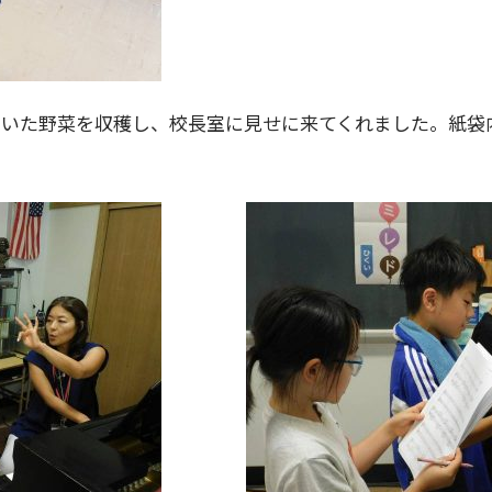
ていた野菜を収穫し、校長室に見せに来てくれました。紙袋