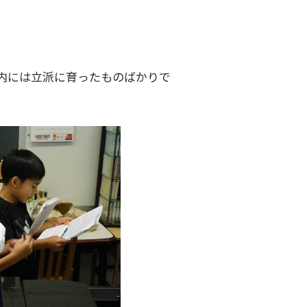
内には立派に育ったものばかりで