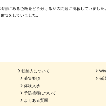
教科書にある色紙をどう分けるかの問題に挑戦していました
な表情をしていました。
転編入について
Wha
募集要項
保
体験入学
予防接種について
よくある質問