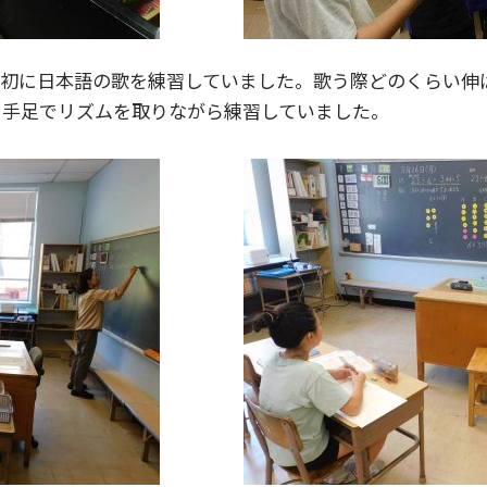
最初に日本語の歌を練習していました。歌う際どのくらい伸
、手足でリズムを取りながら練習していました。