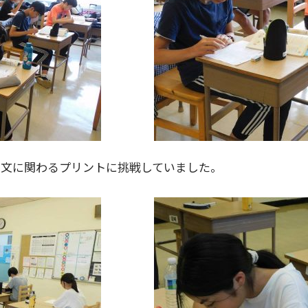
問文に関わるプリントに挑戦していました。