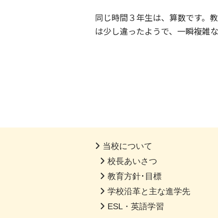
同じ時間３年生は、算数です。
は少し違ったようで、一瞬複雑
当校について
校長あいさつ
教育方針･目標
学校沿革と主な進学先
ESL・英語学習