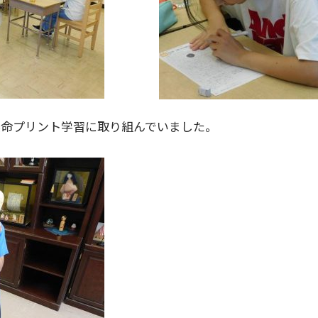
懸命プリント学習に取り組んでいました。