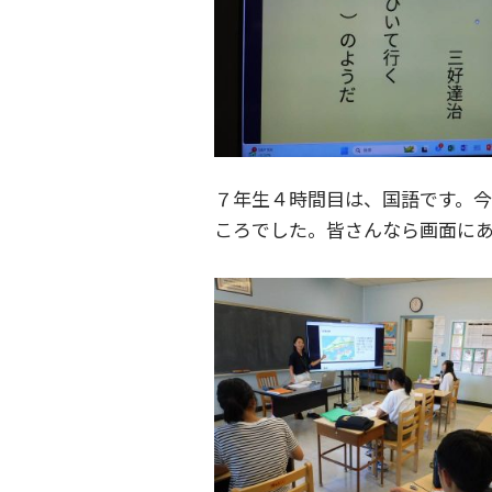
７年生４時間目は、国語です。今
ころでした。皆さんなら画面にあ