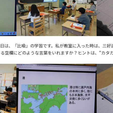
日は、「比喩」の学習です。私が教室に入った時は、三好
る空欄にどのような言葉をいれますか？ヒントは、“カタカ