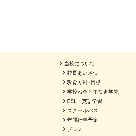
当校について
校長あいさつ
教育方針･目標
学校沿革と主な進学先
ESL・英語学習
スクールバス
年間行事予定
プレス