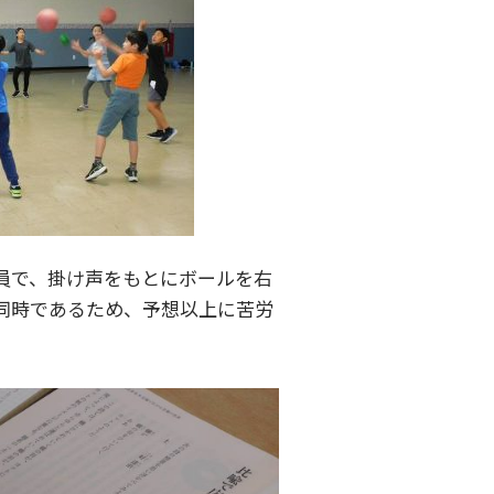
員で、掛け声をもとにボールを右
同時であるため、予想以上に苦労