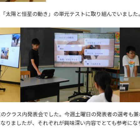
は「太陽と恒星の動き」の単元テストに取り組んでいました
究のクラス内発表会でした。今週土曜日の発表者の選考も兼
となりましたが、それぞれが興味深い内容でとても参考にな