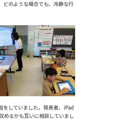
、どのような場合でも、冷静な行
をしていました。発表者、iPad
収めるかも互いに相談していまし