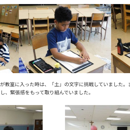
私が教室に入った時は、「土」の文字に挑戦していました。
正し、緊張感をもって取り組んでいました。