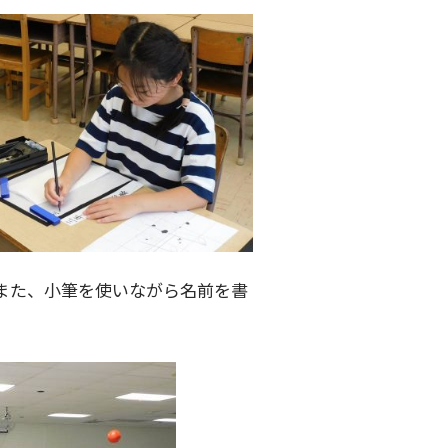
また、小筆を使いながら名前を書