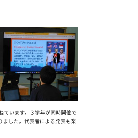
。
ねています。３学年が同時開催で
りました。代表者による発表も楽