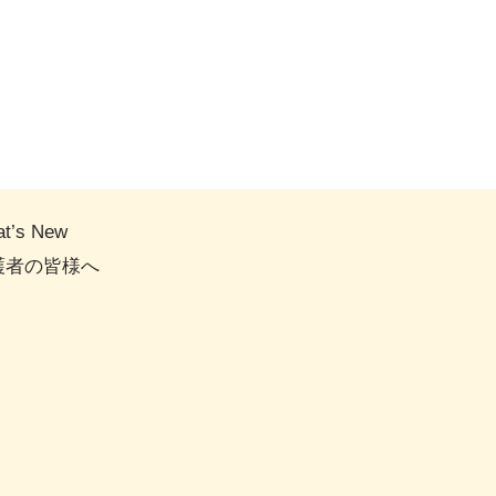
t’s New
護者の皆様へ