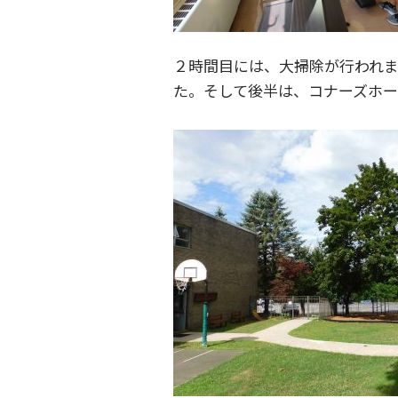
２時間目には、大掃除が行われ
た。そして後半は、コナーズホ