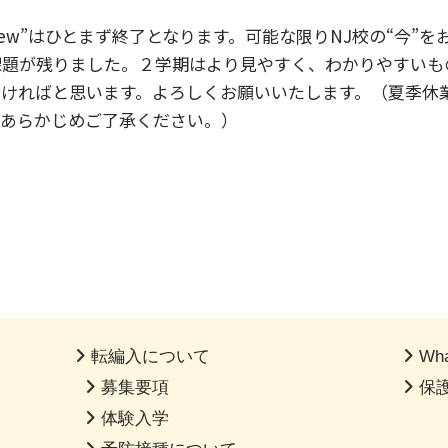
s New”はひとまず終了となります。可能な限りNJ校の“今
課題が残りました。２学期はより見やすく、わかりやすいも
ければと思います。よろしくお願いいたします。（夏季休
。あらかじめご了承ください。）
転編入について
Wha
募集要項
保
体験入学