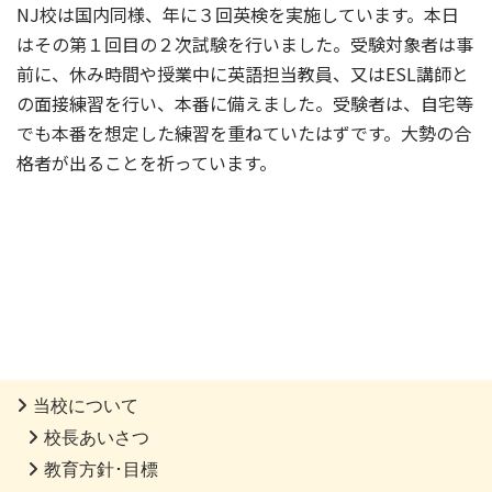
NJ校は国内同様、年に３回英検を実施しています。本日
はその第１回目の２次試験を行いました。受験対象者は事
前に、休み時間や授業中に英語担当教員、又はESL講師と
の面接練習を行い、本番に備えました。受験者は、自宅等
でも本番を想定した練習を重ねていたはずです。大勢の合
格者が出ることを祈っています。
当校について
校長あいさつ
教育方針･目標