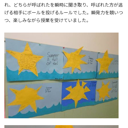
れ、どちらが呼ばれたを瞬時に聞き取り、呼ばれた方が逃
げる相手にボールを投げるルールでした。瞬発力を競いつ
つ、楽しみながら授業を受けていました。