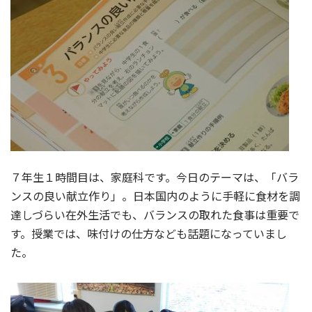
７年生１時間目は、家庭科です。今日のテーマは、「バラ
ンスの良い献立作り」。日本国内のように手軽に食材を調
達しづらい在外生活でも、バランスの取れた食事は重要で
す。授業では、味付けの仕方なども話題になっていまし
た。