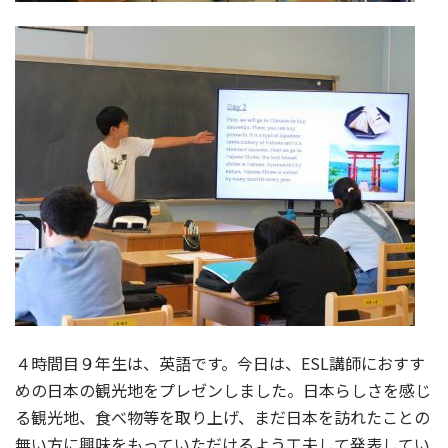
４時間目９年生は、英語です。今日は、ESL講師におすす
めの日本の観光地をプレゼンしました。日本らしさを感じ
る観光地、食べ物等を取り上げ、まだ日本を訪れたことの
無い方に興味をもっていただけるよう工夫して発表してい