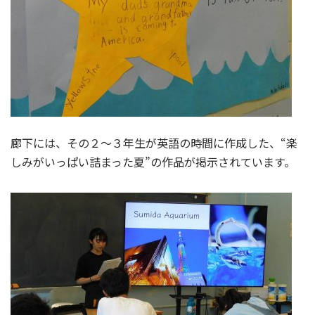
廊下には、その２～３年生が英語の時間に作成した、“楽
しみがいっぱい詰まった夏”の作品が掲示されています。