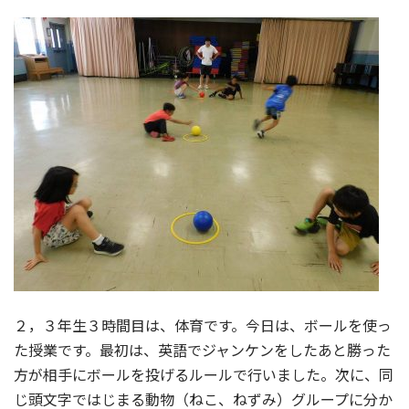
２，３年生３時間目は、体育です。今日は、ボールを使っ
た授業です。最初は、英語でジャンケンをしたあと勝った
方が相手にボールを投げるルールで行いました。次に、同
じ頭文字ではじまる動物（ねこ、ねずみ）グループに分か