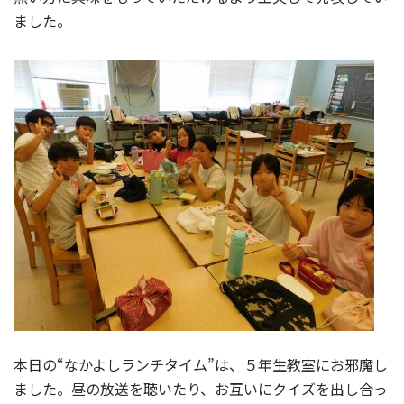
ました。
本日の“なかよしランチタイム”は、５年生教室にお邪魔し
ました。昼の放送を聴いたり、お互いにクイズを出し合っ