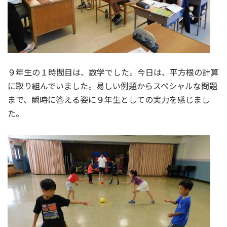
９年生の１時間目は、数学でした。今日は、平方根の計算
に取り組んでいました。易しい例題からスペシャルな問題
まで、瞬時に答える姿に９年生としての実力を感じまし
た。