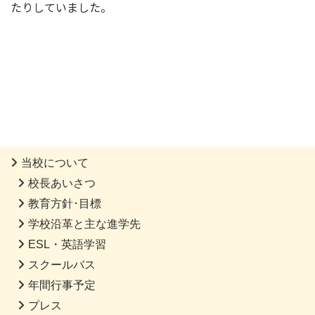
たりしていました。
当校について
校長あいさつ
教育方針･目標
学校沿革と主な進学先
ESL・英語学習
スクールバス
年間行事予定
プレス