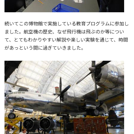
続いてこの博物館で実施している教育プログラムに参加し
ました。航空機の歴史、なぜ飛行機は飛ぶのか等につい
て、とてもわかりやすい解説や楽しい実験を通じて、時間
があっという間に過ぎていきました。