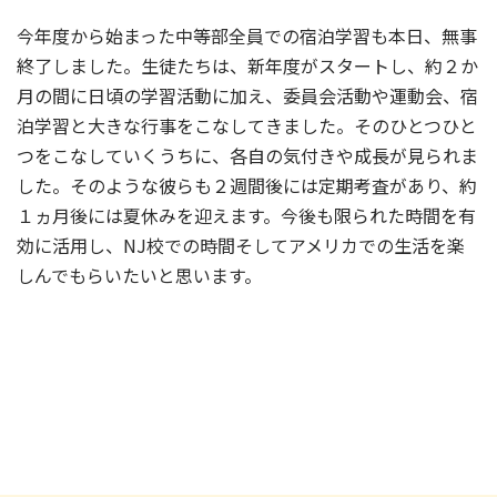
今年度から始まった中等部全員での宿泊学習も本日、無事
終了しました。生徒たちは、新年度がスタートし、約２か
月の間に日頃の学習活動に加え、委員会活動や運動会、宿
泊学習と大きな行事をこなしてきました。そのひとつひと
つをこなしていくうちに、各自の気付きや成長が見られま
した。そのような彼らも２週間後には定期考査があり、約
１ヵ月後には夏休みを迎えます。今後も限られた時間を有
効に活用し、NJ校での時間そしてアメリカでの生活を楽
しんでもらいたいと思います。