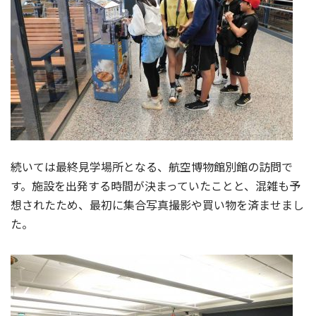
続いては最終見学場所となる、航空博物館別館の訪問で
す。施設を出発する時間が決まっていたことと、混雑も予
想されたため、最初に集合写真撮影や買い物を済ませまし
た。