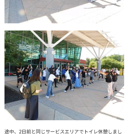
途中、2日前と同じサービスエリアでトイレ休憩しまし