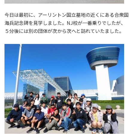
今日は最初に、アーリントン国立墓地の近くにある合衆国
海兵記念碑を見学しました。NJ校が一番乗りでしたが、
５分後には別の団体が次から次へと訪れていたました。