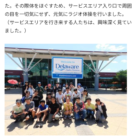
た。その際体をほぐすため、サービスエリア入り口で周囲
の目を一切気にせず、元気にラジオ体操を行いました。
（サービスエリアを行き来する人たちは、興味深く見てい
ました。）