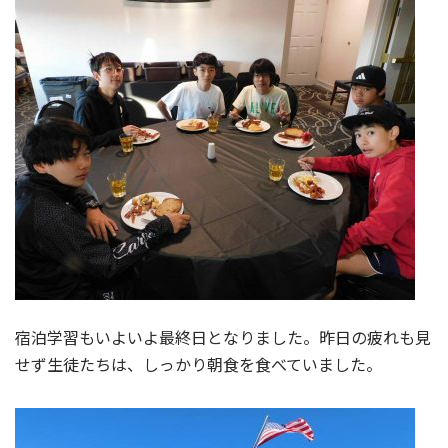
宿泊学習もいよいよ最終日となりました。昨日の疲れも見
せず生徒たちは、しっかり朝食を食べていました。