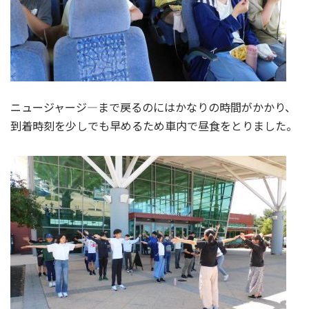
ニュージャージ―まで戻るのにはかなりの時間がかかり、
到着時刻を少しでも早めるため車内で昼食をとりました。