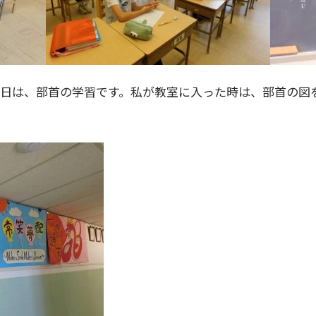
今日は、部首の学習です。私が教室に入った時は、部首の図