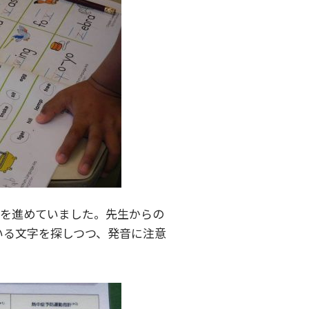
習を進めていました。先生からの
いる文字を探しつつ、発音に注意