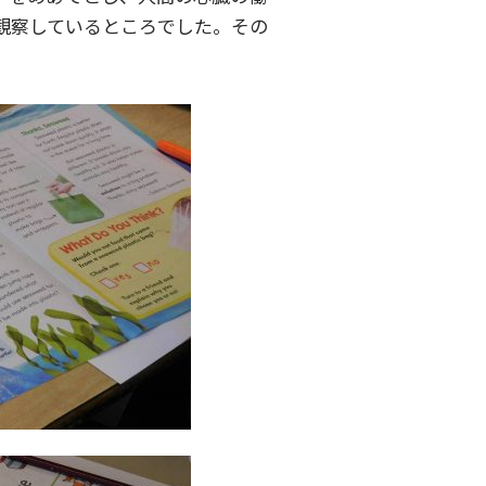
観察しているところでした。その