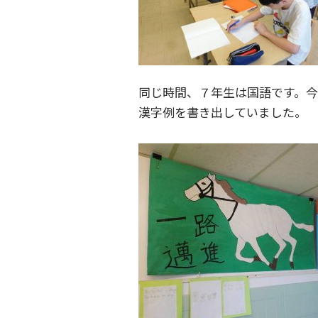
同じ時間、７年生は国語です。
漢字例を書き出していました。