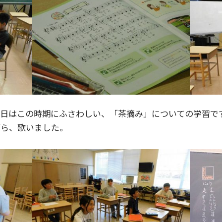
日はこの時期にふさわしい、「茶摘み」についての学習で
がら、歌いました。