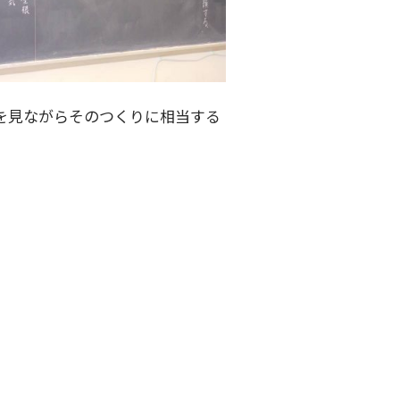
を見ながらそのつくりに相当する