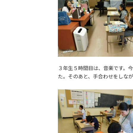
３年生５時間目は、音楽です。今
た。そのあと、手合わせをしな