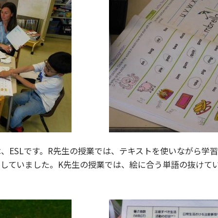
、ESLです。R先生の授業では、テキストを使いながら学
していました。K先生の授業では、絵に合う単語の抜けて