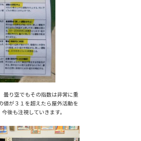
、曇り空でもその指数は非常に重
の値が３１を超えたら屋外活動を
、今後も注視していきます。