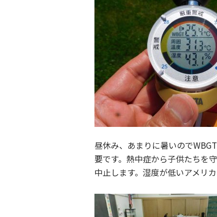
昼休み、あまりに暑いのでWBG
要です。熱中症から子供たちを
中止します。湿度が低いアメリカ