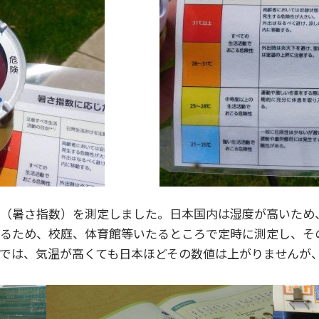
T（暑さ指数）を測定しました。日本国内は湿度が高いため
守るため、校庭、体育館等いたるところで定時に測定し、そ
では、気温が高くても日本ほどその数値は上がりませんが