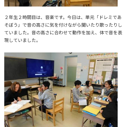
２年生２時間目は、音楽です。今日は、単元「ドレミであ
そぼう」で音の高さに気を付けながら聞いたり歌ったりし
ていました。音の高さに合わせて動作を加え、体で音を表
現していました。