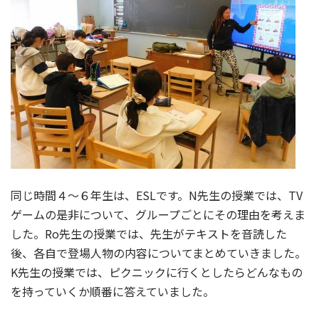
同じ時間４～６年生は、ESLです。N先生の授業では、TV
ゲームの是非について、グループごとにその理由を考えま
した。Ro先生の授業では、先生がテキストを音読した
後、各自で登場人物の内容についてまとめていきました。
K先生の授業では、ピクニックに行くとしたらどんなもの
を持っていくか順番に答えていました。