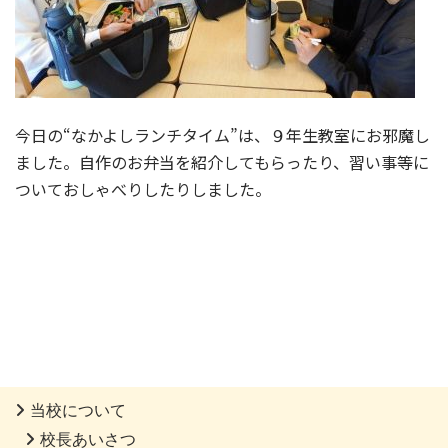
今日の“なかよしランチタイム”は、９年生教室にお邪魔し
ました。自作のお弁当を紹介してもらったり、習い事等に
ついておしゃべりしたりしました。
当校について
校長あいさつ