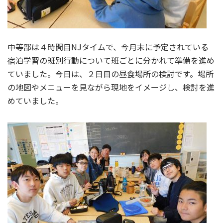
中等部は４時間目NJタイムで、今月末に予定されている
宿泊学習の班別行動について班ごとに分かれて準備を進め
ていました。今日は、２日目の昼食場所の検討です。場所
の地図やメニューを見ながら現地をイメージし、検討を進
めていました。