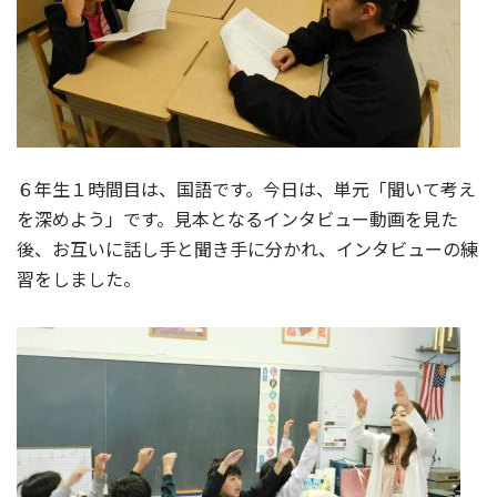
６年生１時間目は、国語です。今日は、単元「聞いて考え
を深めよう」です。見本となるインタビュー動画を見た
後、お互いに話し手と聞き手に分かれ、インタビューの練
習をしました。