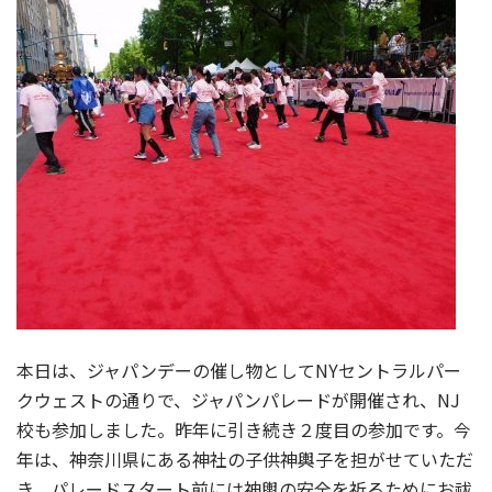
本日は、ジャパンデーの催し物としてNYセントラルパー
クウェストの通りで、ジャパンパレードが開催され、NJ
校も参加しました。昨年に引き続き２度目の参加です。今
年は、神奈川県にある神社の子供神輿子を担がせていただ
き、パレードスタート前には神輿の安全を祈るためにお祓