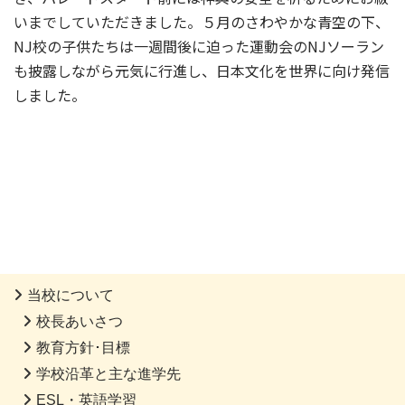
いまでしていただきました。５月のさわやかな青空の下、
NJ校の子供たちは一週間後に迫った運動会のNJソーラン
も披露しながら元気に行進し、日本文化を世界に向け発信
しました。
当校について
校長あいさつ
教育方針･目標
学校沿革と主な進学先
ESL・英語学習