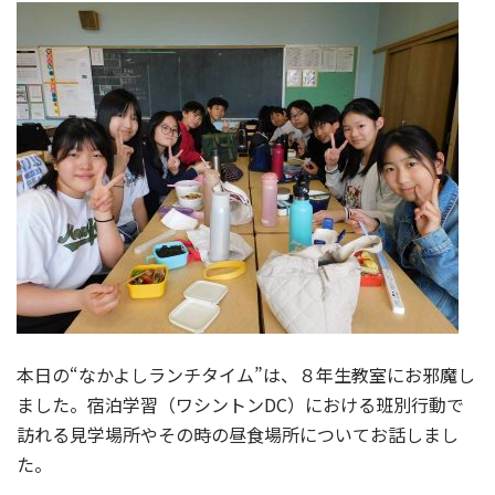
本日の“なかよしランチタイム”は、８年生教室にお邪魔し
ました。宿泊学習（ワシントンDC）における班別行動で
訪れる見学場所やその時の昼食場所についてお話しまし
た。