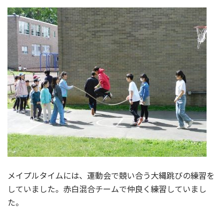
メイプルタイムには、運動会で競い合う大縄跳びの練習を
していました。赤白混合チームで仲良く練習していまし
た。