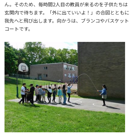
ん。そのため、毎時間2人目の教員が来るのを子供たちは
玄関内で待ちます。「外に出ていいよ！」の合図とともに
我先へと飛び出します。向かうは、ブランコやバスケット
コートです。