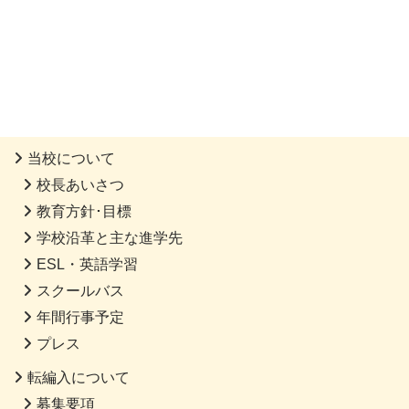
当校について
校長あいさつ
教育方針･目標
学校沿革と主な進学先
ESL・英語学習
スクールバス
年間行事予定
プレス
転編入について
募集要項