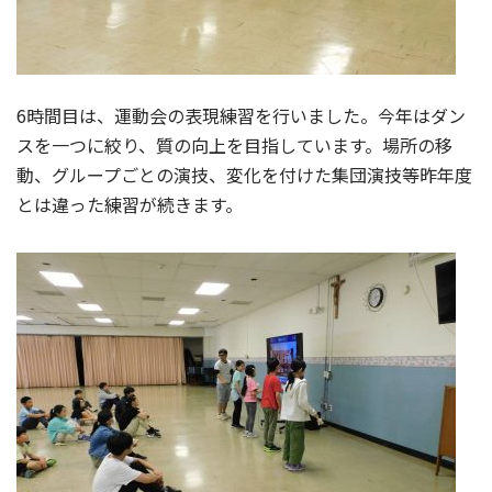
6時間目は、運動会の表現練習を行いました。今年はダン
スを一つに絞り、質の向上を目指しています。場所の移
動、グループごとの演技、変化を付けた集団演技等昨年度
とは違った練習が続きます。