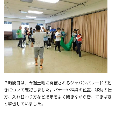
７時間目は、今週土曜に開催されるジャパンパレードの動
きについて確認しました。バナーや神輿の位置、移動の仕
方、入れ替わり方など指示をよく聞きながら皆、てきぱき
と練習していました。