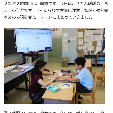
２年生２時間目は、国語です。今日は、「たんぽぽの ち
え」の学習です。時をあらわす言葉に注意しながら教科書
本文の表現を変え、ノートにまとめていきました。