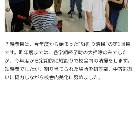
７時間目は、今年度から始まった“縦割り清掃”の第1回目
です。昨年度までは、各学期終了時の大掃除のみでした
が、今年度から定期的に縦割りで校舎内の清掃をします。
短時間でしたが、割り当てられた場所を初等部、中等部互
いに協力しながら校舎内美化に努めました。