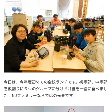
今日は、今年度初めての全校ランチです。初等部、中等部
を縦割りに６つのグループに分けお弁当を一緒に食べまし
た。NJファミリーならではの光景です。