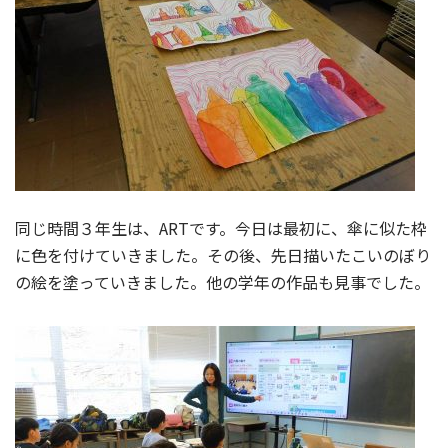
同じ時間３年生は、ARTです。今日は最初に、傘に似た枠
に色を付けていきました。その後、先日描いたこいのぼり
の絵を塗っていきました。他の学年の作品も見事でした。