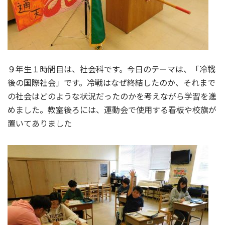
９年生１時間目は、社会科です。今日のテーマは、「冷戦
後の国際社会」です。冷戦はなぜ終結したのか、それまで
の社会はどのような状況だったのかを考えながら学習を進
めました。教室後ろには、運動会で使用する看板や校旗が
置いてありました