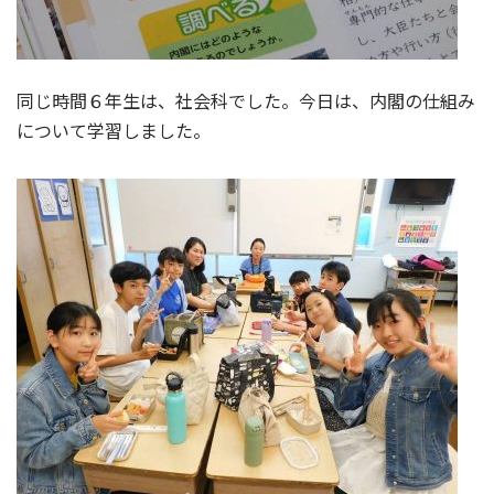
同じ時間６年生は、社会科でした。今日は、内閣の仕組み
について学習しました。