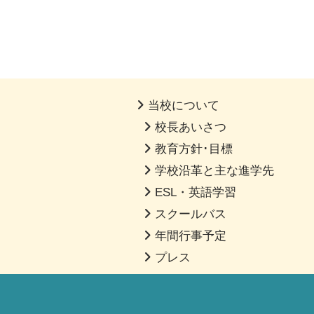
当校について
校長あいさつ
教育方針･目標
学校沿革と主な進学先
ESL・英語学習
スクールバス
年間行事予定
プレス