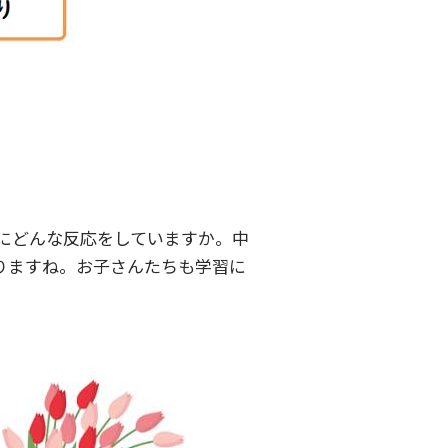
にどんな反応をしていますか。中
りますね。お子さんたちも学習に