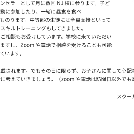
ンセラーとして月に数回 NJ 校に参ります。子ど
活動に参加したり、一緒に昼食を食べ
ものります。中等部の生徒には全員面接といって
、スキルトレーニングもしてきました。
のご相談もお受けしています。学校に来ていただい
ますし、Zoom や電話で相談を受けることも可能
ています。
記載されます。でもその日に限らず、お子さんに関して心配
に考えていきましょう。（zoom や電話は訪問日以外でも
スクー