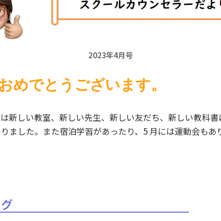
2023年4月号
おめでとうございます。
ちは新しい教室、新しい先生、新しい友だち、新しい教科書
りました。また宿泊学習があったり、5 月には運動会もあ
ング