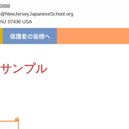
0888
@NewJerseyJapaneseSchool.org
 NJ 07436 USA
保護者の皆様へ
）サンプル