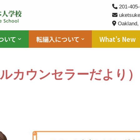
201-405-
uketsuke
Oakland,
ついて
転編入について
What’s New
ルカウンセラーだより