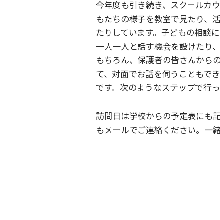
今年度も引き続き、スクールカウ
もたちの様子を教室で見たり、
たりしています。子どもの相談に
一人一人と話す機会を設けたり
もちろん、保護者の皆さんから
て、対面でお話を伺うこともでき
です。次のようなステップで行っ
訪問日は学校からの予定表にも
もメールでご連絡ください。一緒