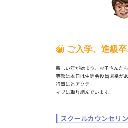
ご入学、進級卒
新しい年が始まり、お子さんた
等部は本日は生徒会役員選挙があ
行事にとアクテ
ィブに取り組んでいます。
スクールカウンセリ