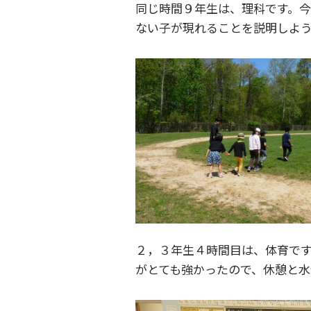
同じ時間９年生は、理科です。今
ない子が現れることを説明しよう
２，３年生４時間目は、体育で
がとても強かったので、休憩と水