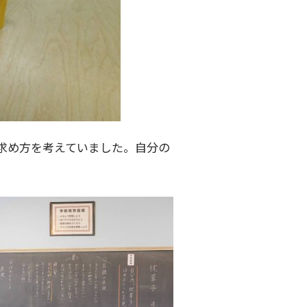
求め方を考えていました。自分の