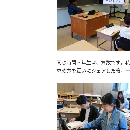
同じ時間５年生は、算数です。
求め方を互いにシェアした後、