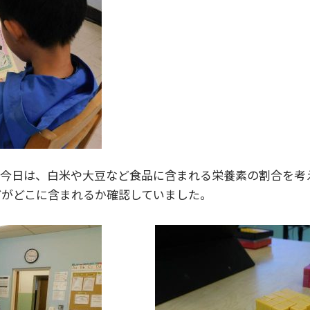
。今日は、白米や大豆など食品に含まれる栄養素の割合を考
どがどこに含まれるか確認していました。