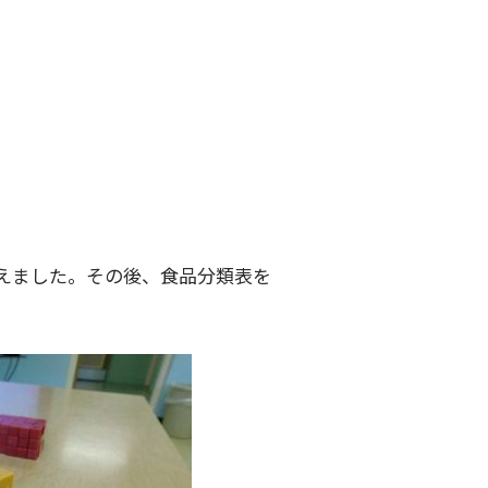
えました。その後、食品分類表を