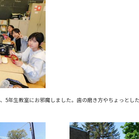
は、5年生教室にお邪魔しました。歯の磨き方やちょっとし