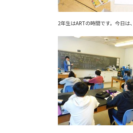
2年生はARTの時間です。今日