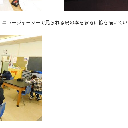
は、ニュージャージーで見られる鳥の本を参考に絵を描いて