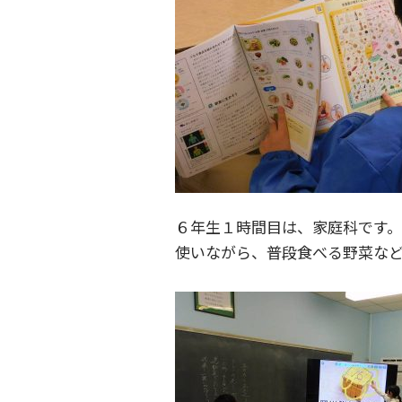
６年生１時間目は、家庭科です
使いながら、普段食べる野菜な