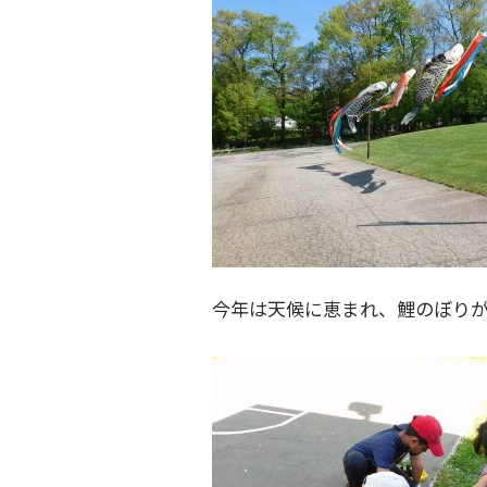
今年は天候に恵まれ、鯉のぼりが