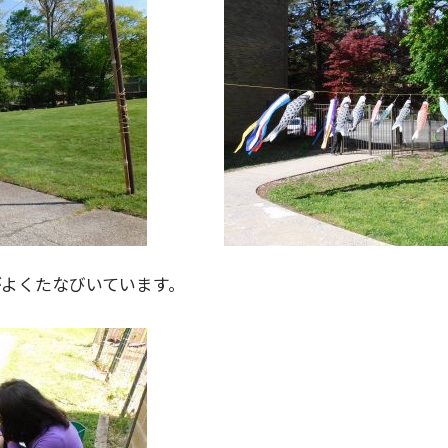
よくたなびいています。