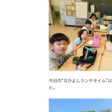
今日の“なかよしランチタイム”
た。