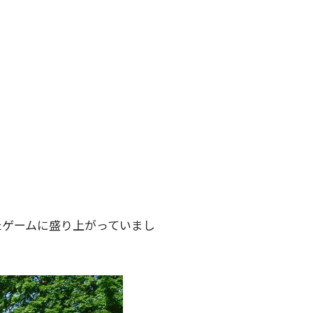
たゲームに盛り上がっていまし