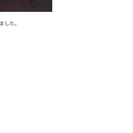
いました。